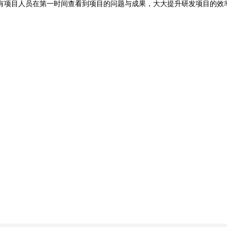
有项目人员在第一时间查看到项目的问题与成果，大大提升研发项目的效