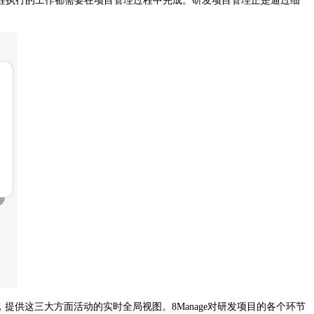
执行的工作都需要在项目管理过程中完成。研发项目管理正是通过细
提供这三大方面活动的实时全局视图。8Manage对研发项目的各个环节