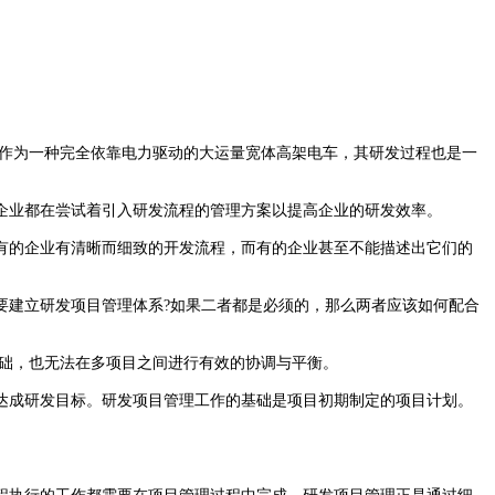
，作为一种完全依靠电力驱动的大运量宽体高架电车，其研发过程也是一
业都在尝试着引入研发流程的管理方案以提高企业的研发效率。
的企业有清晰而细致的开发流程，而有的企业甚至不能描述出它们的
建立研发项目管理体系?如果二者都是必须的，那么两者应该如何配合
础，也无法在多项目之间进行有效的协调与平衡。
成研发目标。研发项目管理工作的基础是项目初期制定的项目计划。