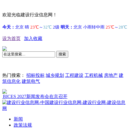
欢迎光临建设行业信息网！
设为首页
加入收藏
搜索
热门搜索：
招标投标
城乡规划
工程建设
工程机械
房地产
建
筑信息化
建筑电气
ES 2027新闻发布会在京召开
新闻
政策法规